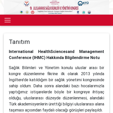
Tanıtım
International HealthSciencesand Management
Conference (IHMC) Hakkında Bilgilendirme Notu
Sağlık Bilimleri ve Yönetim konulu uluslar arası bir
kongre düzenlenme fikrine ilk olarak 2013 yılında
İngiltere’de katıldığım bir sağlık yönetimi kongresinde
sahip oldum. Daha sonra alandaki bazı hocalarımızla
yaptığımız istişarelerde böyle bir kongreye ihtiyaç
olduğu, uluslararası düzeyde düzenlenmesi, alandaki
Türk akademisyenlerin ürettiği bilgiyi uluslararası alana
taşıması açısından faydalı olacağı görüşleri paylaşıldı.