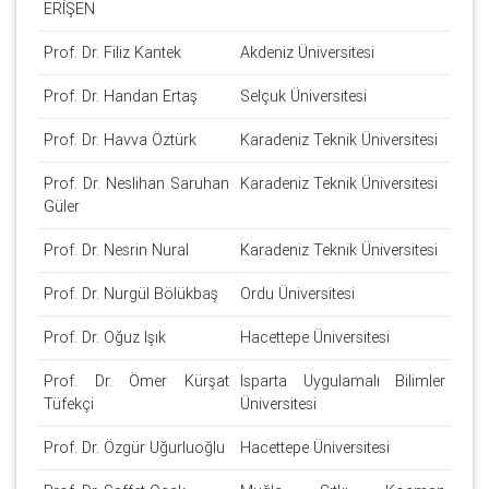
ERİŞEN
Prof. Dr. Filiz Kantek
Akdeniz Üniversitesi
Prof. Dr. Handan Ertaş
Selçuk Üniversitesi
Prof. Dr. Havva Öztürk
Karadeniz Teknik Üniversitesi
Prof. Dr. Neslihan Saruhan
Karadeniz Teknik Üniversitesi
Güler
Prof. Dr. Nesrin Nural
Karadeniz Teknik Üniversitesi
Prof. Dr. Nurgül Bölükbaş
Ordu Üniversitesi
Prof. Dr. Oğuz Işık
Hacettepe Üniversitesi
Prof. Dr. Ömer Kürşat
Isparta Uygulamalı Bilimler
Tüfekçi
Üniversitesi
Prof. Dr. Özgür Uğurluoğlu
Hacettepe Üniversitesi