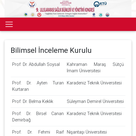
Bilimsel İnceleme Kurulu
Prof. Dr. Abdullah Soysal
Kahraman Maraş Sütçü
İmam Üniversitesi
Prof. Dr. Ayten Turan
Karadeniz Teknik Üniversitesi
Kurtaran
Prof. Dr. Belma Keklik
Süleyman Demirel Üniversitesi
Prof. Dr. Birsel Canan
Karadeniz Teknik Üniversitesi
Demirbağ
Prof. Dr. Fehmi Raif
Nişantaşı Üniversitesi