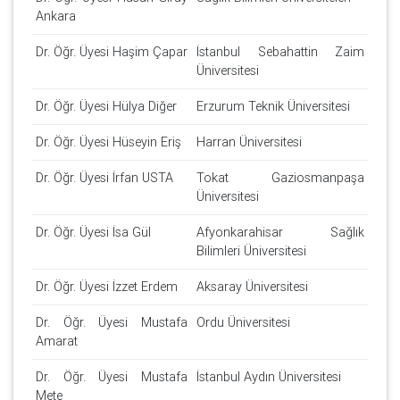
Ankara
Dr. Öğr. Üyesi Haşim Çapar
İstanbul Sebahattin Zaim
Üniversitesi
Dr. Öğr. Üyesi Hülya Diğer
Erzurum Teknik Üniversitesi
Dr. Öğr. Üyesi Hüseyin Eriş
Harran Üniversitesi
Dr. Öğr. Üyesi İrfan USTA
Tokat Gaziosmanpaşa
Üniversitesi
Dr. Öğr. Üyesi İsa Gül
Afyonkarahisar Sağlık
Bilimleri Üniversitesi
Dr. Öğr. Üyesi İzzet Erdem
Aksaray Üniversitesi
Dr. Öğr. Üyesi Mustafa
Ordu Üniversitesi
Amarat
Dr. Öğr. Üyesi Mustafa
İstanbul Aydın Üniversitesi
Mete